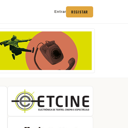
REGISTAR
Entrar