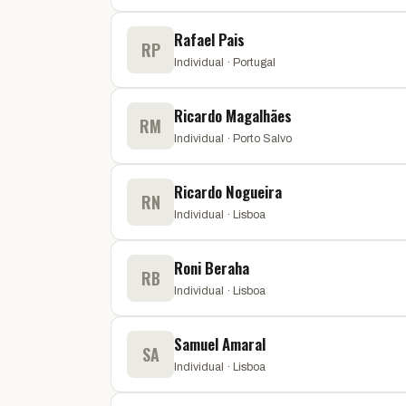
Rafael Pais
RP
Individual · Portugal
Ricardo Magalhães
RM
Individual · Porto Salvo
Ricardo Nogueira
RN
Individual · Lisboa
Roni Beraha
RB
Individual · Lisboa
Samuel Amaral
SA
Individual · Lisboa