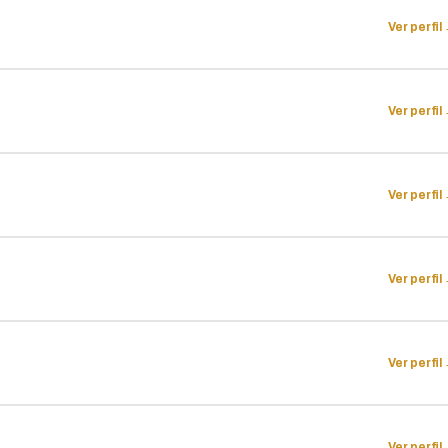
Ver perfil
Ver perfil
Ver perfil
Ver perfil
Ver perfil
Ver perfil