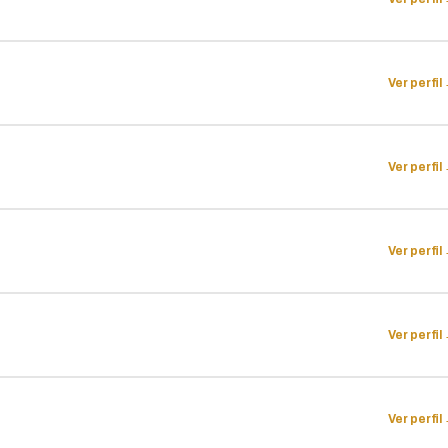
Ver perfil
Ver perfil
Ver perfil
Ver perfil
Ver perfil