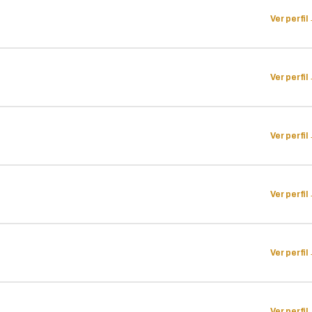
Ver perfil
Ver perfil
Ver perfil
Ver perfil
Ver perfil
Ver perfil