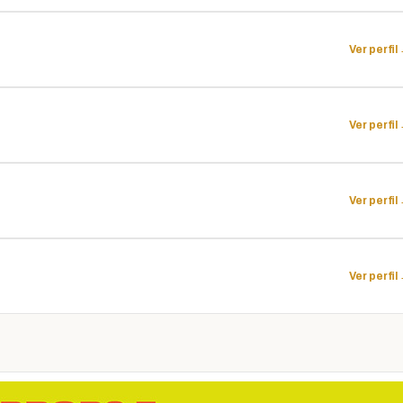
Ver perfil
Ver perfil
Ver perfil
Ver perfil