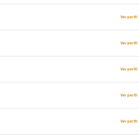
Ver perfil
Ver perfil
Ver perfil
Ver perfil
Ver perfil