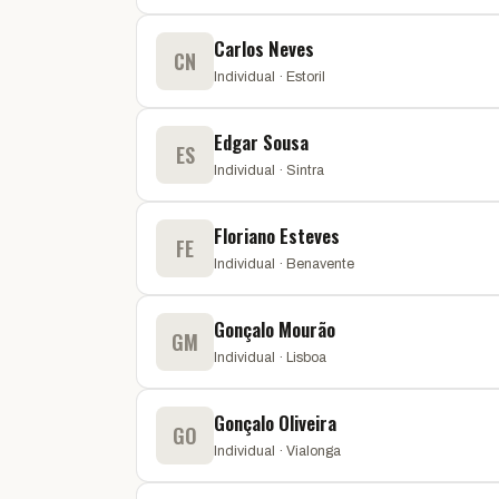
Carlos Neves
CN
Individual · Estoril
Edgar Sousa
ES
Individual · Sintra
Floriano Esteves
FE
Individual · Benavente
Gonçalo Mourão
GM
Individual · Lisboa
Gonçalo Oliveira
GO
Individual · Vialonga