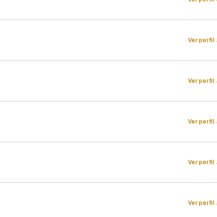
Ver perfil
Ver perfil
Ver perfil
Ver perfil
Ver perfil