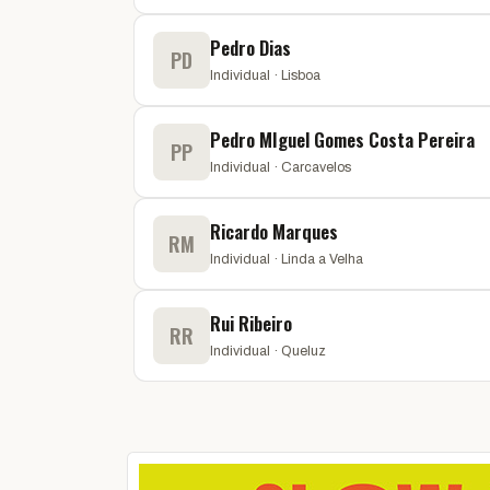
Pedro Dias
PD
Individual · Lisboa
Pedro MIguel Gomes Costa Pereira
PP
Individual · Carcavelos
Ricardo Marques
RM
Individual · Linda a Velha
Rui Ribeiro
RR
Individual · Queluz