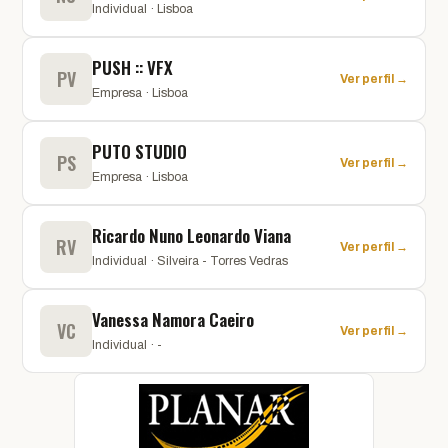
Individual · Lisboa
PUSH :: VFX
PV
Ver perfil →
Empresa · Lisboa
PUTO STUDIO
PS
Ver perfil →
Empresa · Lisboa
Ricardo Nuno Leonardo Viana
RV
Ver perfil →
Individual · Silveira - Torres Vedras
Vanessa Namora Caeiro
VC
Ver perfil →
Individual · -