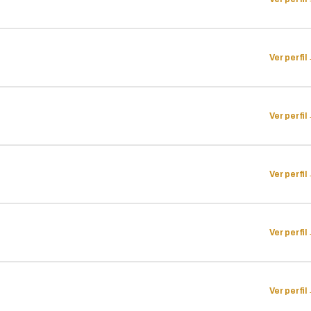
Ver perfil
Ver perfil
Ver perfil
Ver perfil
Ver perfil