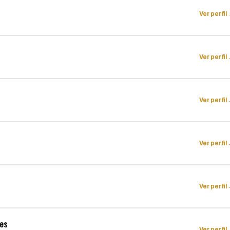
Ver perfil
Ver perfil
Ver perfil
Ver perfil
Ver perfil
tes
Ver perfil