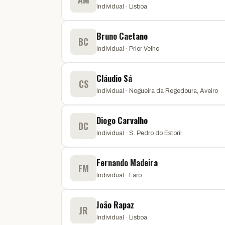
Individual · Lisboa
Bruno Caetano
BC
Individual · Prior Velho
Cláudio Sá
CS
Individual · Nogueira da Regedoura, Aveiro
Diogo Carvalho
DC
Individual · S. Pedro do Estoril
Fernando Madeira
FM
Individual · Faro
João Rapaz
JR
Individual · Lisboa