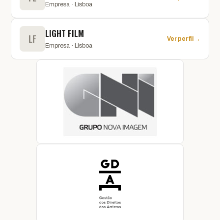
Empresa · Lisboa
LIGHT FILM
LF
Ver perfil →
Empresa · Lisboa