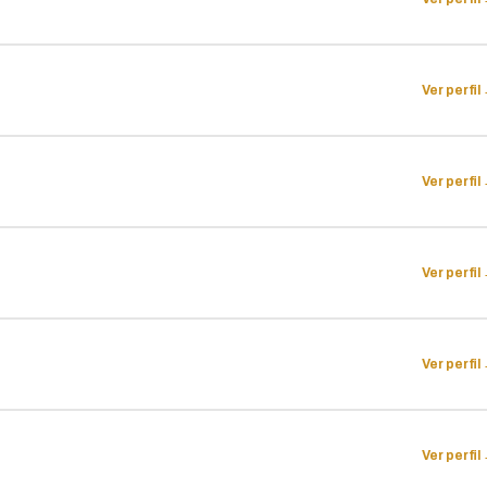
Ver perfil
Ver perfil
Ver perfil
Ver perfil
Ver perfil