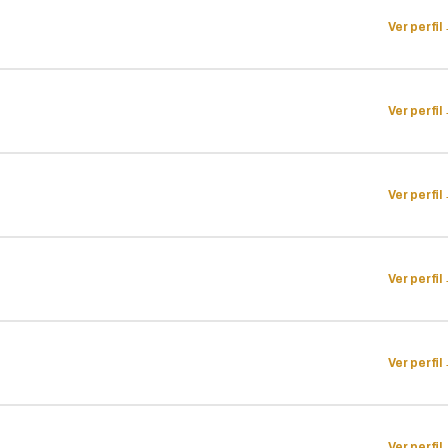
Ver perfil
Ver perfil
Ver perfil
Ver perfil
Ver perfil
Ver perfil