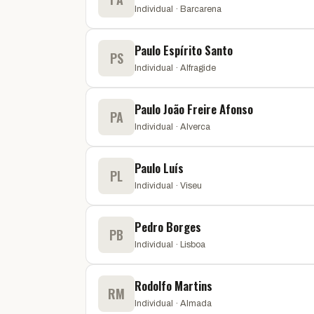
Individual · Barcarena
Paulo Espírito Santo
PS
Individual · Alfragide
Paulo João Freire Afonso
PA
Individual · Alverca
Paulo Luís
PL
Individual · Viseu
Pedro Borges
PB
Individual · Lisboa
Rodolfo Martins
RM
Individual · Almada