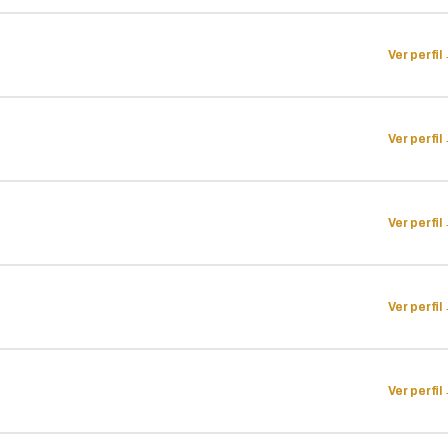
Ver perfil
Ver perfil
Ver perfil
Ver perfil
Ver perfil