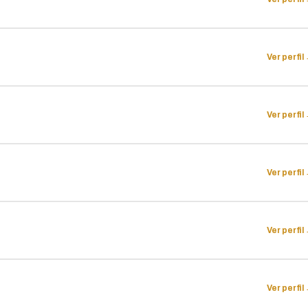
Ver perfil
Ver perfil
Ver perfil
Ver perfil
Ver perfil