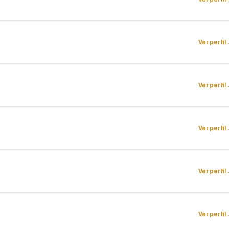
Ver perfil
Ver perfil
Ver perfil
Ver perfil
Ver perfil