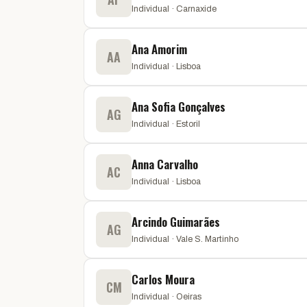
Individual · Carnaxide
Ana Amorim
AA
Individual · Lisboa
Ana Sofia Gonçalves
AG
Individual · Estoril
Anna Carvalho
AC
Individual · Lisboa
Arcindo Guimarães
AG
Individual · Vale S. Martinho
Carlos Moura
CM
Individual · Oeiras