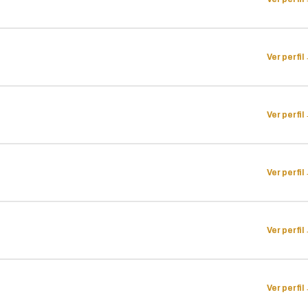
Ver perfil
Ver perfil
Ver perfil
Ver perfil
Ver perfil