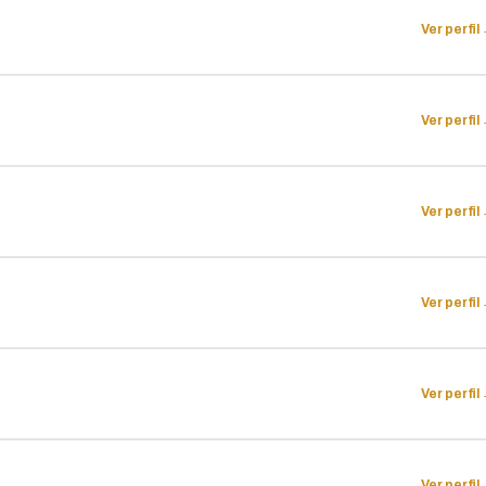
Ver perfil
Ver perfil
Ver perfil
Ver perfil
Ver perfil
Ver perfil