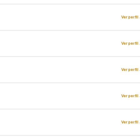
Ver perfil
Ver perfil
Ver perfil
Ver perfil
Ver perfil