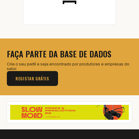
FAÇA PARTE DA BASE DE DADOS
Crie o seu perfil e seja encontrado por produtores e empresas do
setor.
REGISTAR GRÁTIS