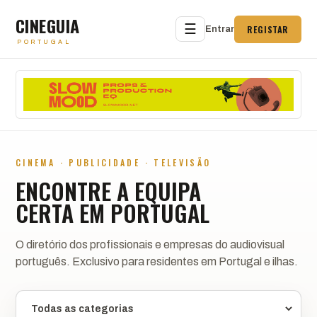
CINEGUIA
☰
REGISTAR
Entrar
PORTUGAL
CINEMA · PUBLICIDADE · TELEVISÃO
ENCONTRE A EQUIPA
CERTA EM PORTUGAL
O diretório dos profissionais e empresas do audiovisual
português. Exclusivo para residentes em Portugal e ilhas.